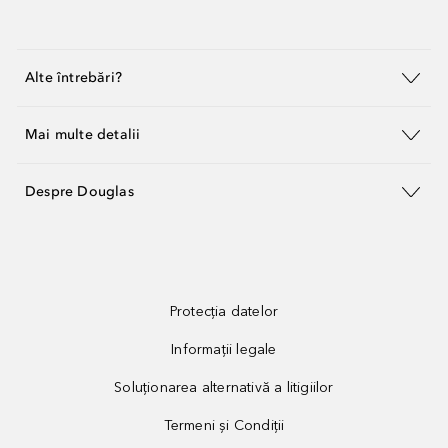
Alte întrebări?
Mai multe detalii
Despre Douglas
Protecția datelor
Informații legale
Soluționarea alternativă a litigiilor
Termeni și Condiții