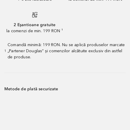
2 Eșantioane gratuite
la comenzi de min. 199 RON ¹
Comandă minimă: 199 RON. Nu se aplică produselor marcate
„Partener Douglas” și comenzilor alcătuite exclusiv din astfel
1
de produse.
Metode de plată securizate