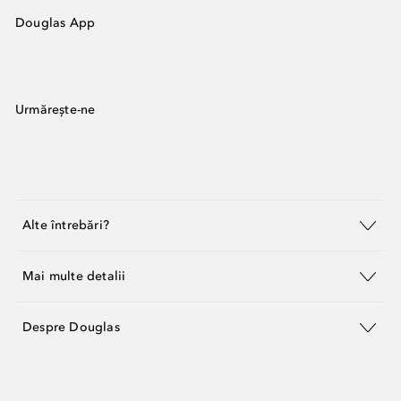
Douglas App
Urmărește-ne
Alte întrebări?
Mai multe detalii
Despre Douglas