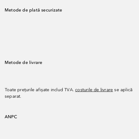
Metode de plată securizate
Metode de livrare
Toate prețurile afișate includ TVA.
costurile de livrare
se aplică
separat.
ANPC