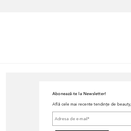
Abonează-te la Newsletter!
Află cele mai recente tendințe de beauty, 
Adresa de e-mail
*