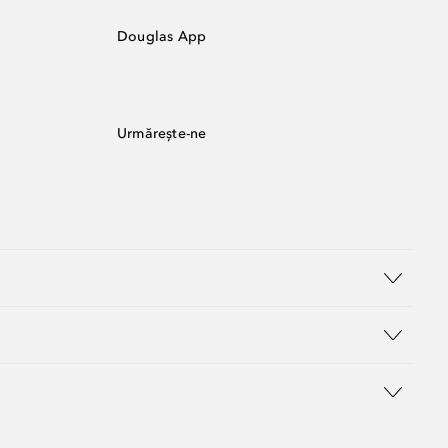
Douglas App
Urmărește-ne