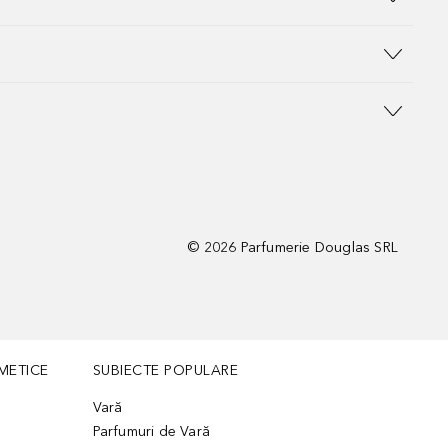
©
2026
Parfumerie Douglas SRL
METICE
SUBIECTE POPULARE
Vară
Parfumuri de Vară