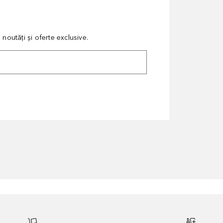
noutăți și oferte exclusive.