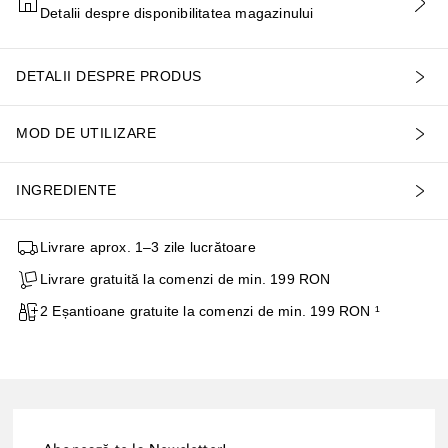
Detalii despre disponibilitatea magazinului
ADĂUGAȚI ÎN COŞ
DETALII DESPRE PRODUS
MOD DE UTILIZARE
INGREDIENTE
Livrare aprox. 1–3 zile lucrătoare
Livrare gratuită la comenzi de min. 199 RON
2 Eșantioane gratuite la comenzi de min. 199 RON ¹