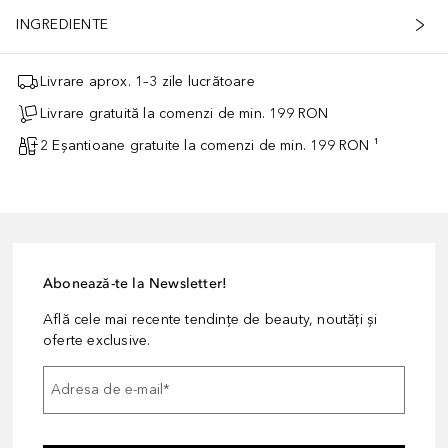
INGREDIENTE
Livrare aprox. 1–3 zile lucrătoare
Livrare gratuită la comenzi de min. 199 RON
2 Eșantioane gratuite la comenzi de min. 199 RON ¹
Abonează-te la Newsletter!
Află cele mai recente tendințe de beauty, noutăți și
oferte exclusive.
Adresa de e-mail
*