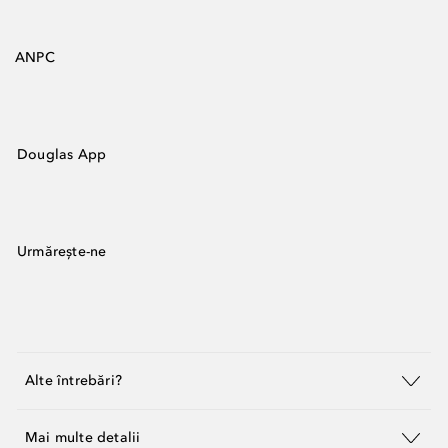
ANPC
Douglas App
Urmărește-ne
Alte întrebări?
Mai multe detalii