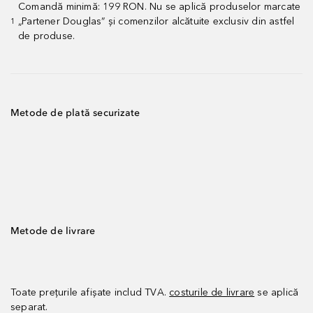
Comandă minimă: 199 RON. Nu se aplică produselor marcate
„Partener Douglas” și comenzilor alcătuite exclusiv din astfel
1
de produse.
Metode de plată securizate
Metode de livrare
Toate prețurile afișate includ TVA.
costurile de livrare
se aplică
separat.