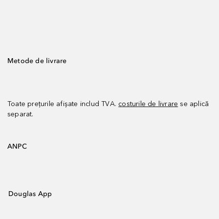
Metode de livrare
Toate prețurile afișate includ TVA.
costurile de livrare
se aplică
separat.
ANPC
Douglas App