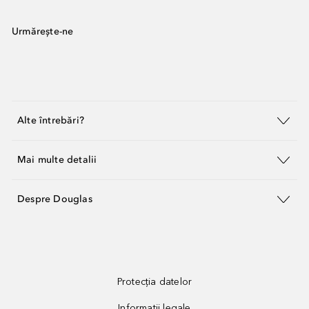
Urmărește-ne
Alte întrebări?
Mai multe detalii
Despre Douglas
Protecția datelor
Informații legale