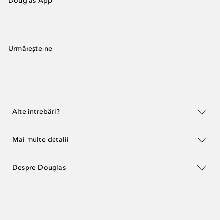
Douglas App
Urmărește-ne
Alte întrebări?
Mai multe detalii
Despre Douglas