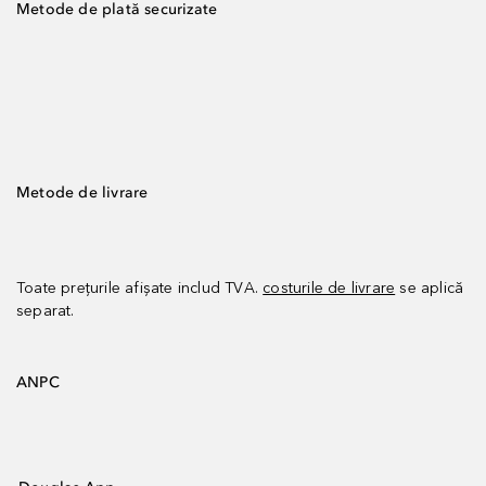
Metode de plată securizate
Metode de livrare
Toate prețurile afișate includ TVA.
costurile de livrare
se aplică
separat.
ANPC