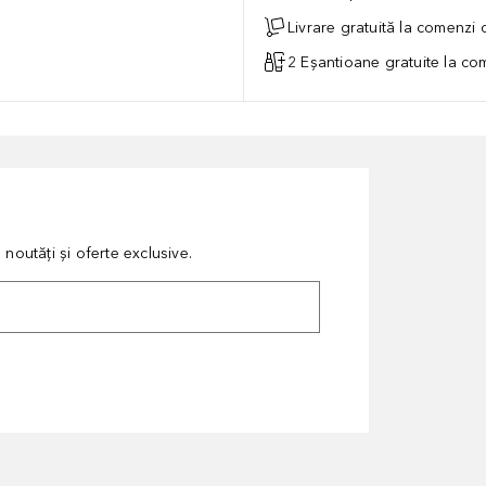
Livrare gratuită la comenzi
2 Eșantioane gratuite la c
noutăți și oferte exclusive.