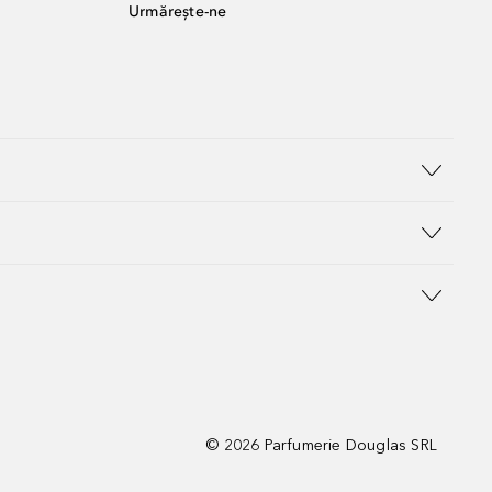
Urmărește-ne
©
2026
Parfumerie Douglas SRL