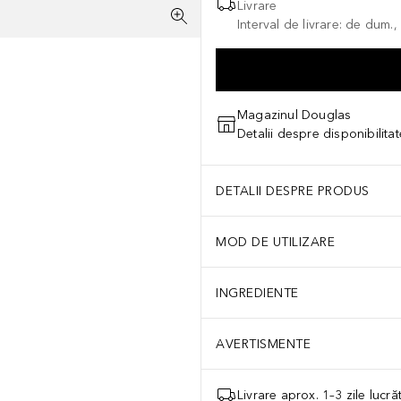
Livrare
Interval de livrare: de dum.
Magazinul Douglas
Detalii despre disponibilita
DETALII DESPRE PRODUS
MOD DE UTILIZARE
INGREDIENTE
AVERTISMENTE
Livrare aprox. 1–3 zile lucr