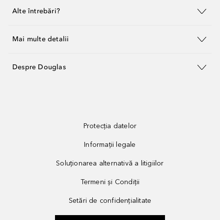
Alte întrebări?
Mai multe detalii
Despre Douglas
Protecția datelor
Informații legale
Soluționarea alternativă a litigiilor
Termeni și Condiții
Setări de confidențialitate