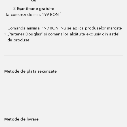
2 Eșantioane gratuite
la comenzi de min. 199 RON ¹
Comandă minimă: 199 RON. Nu se aplică produselor marcate
„Partener Douglas” și comenzilor alcătuite exclusiv din astfel
1
de produse.
Metode de plată securizate
Metode de livrare