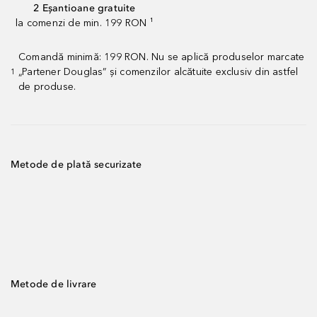
2 Eșantioane gratuite
la comenzi de min. 199 RON ¹
Comandă minimă: 199 RON. Nu se aplică produselor marcate
„Partener Douglas” și comenzilor alcătuite exclusiv din astfel
1
de produse.
Metode de plată securizate
Metode de livrare