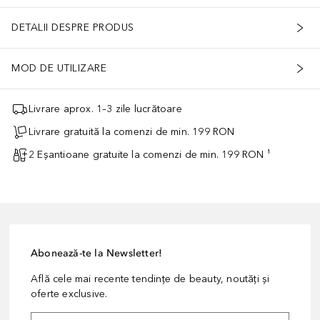
DETALII DESPRE PRODUS
MOD DE UTILIZARE
Livrare aprox. 1–3 zile lucrătoare
Livrare gratuită la comenzi de min. 199 RON
2 Eșantioane gratuite la comenzi de min. 199 RON ¹
Abonează-te la Newsletter!
Află cele mai recente tendințe de beauty, noutăți și
oferte exclusive.