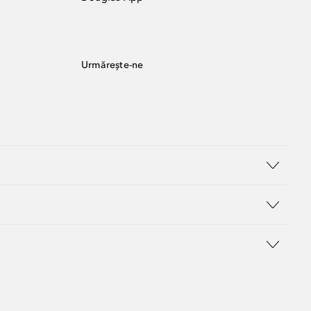
Urmărește-ne