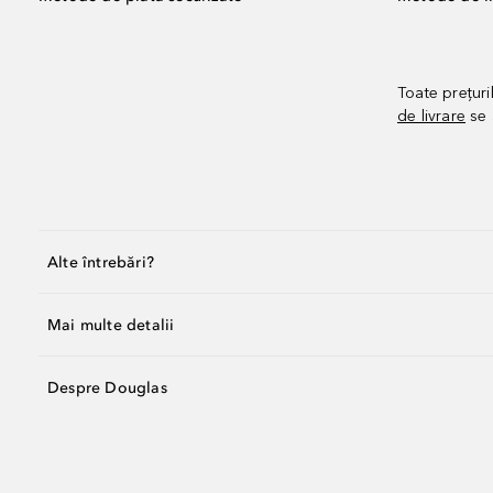
Toate prețuri
de livrare
se 
Alte întrebări?
Mai multe detalii
Despre Douglas