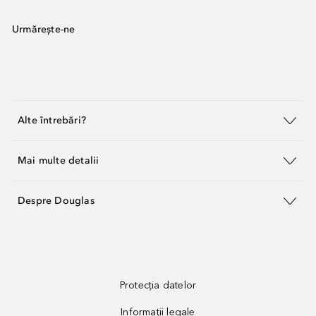
Urmărește-ne
Alte întrebări?
Mai multe detalii
Despre Douglas
Protecția datelor
Informații legale