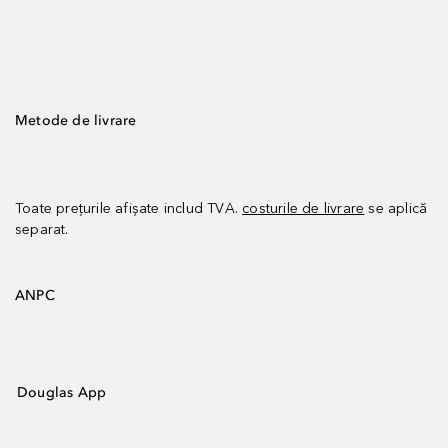
Metode de livrare
Toate prețurile afișate includ TVA.
costurile de livrare
se aplică
separat.
ANPC
Douglas App