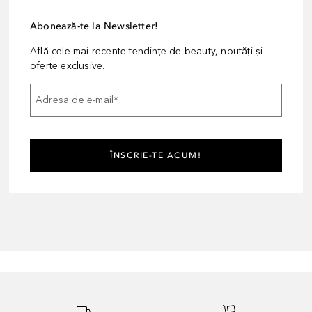
Abonează-te la Newsletter!
Află cele mai recente tendințe de beauty, noutăți și
oferte exclusive.
Adresa de e-mail
*
ÎNSCRIE-TE ACUM!