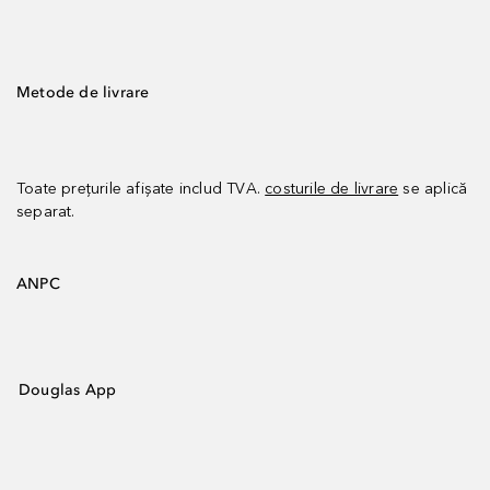
Metode de livrare
Toate prețurile afișate includ TVA.
costurile de livrare
se aplică
separat.
ANPC
Douglas App