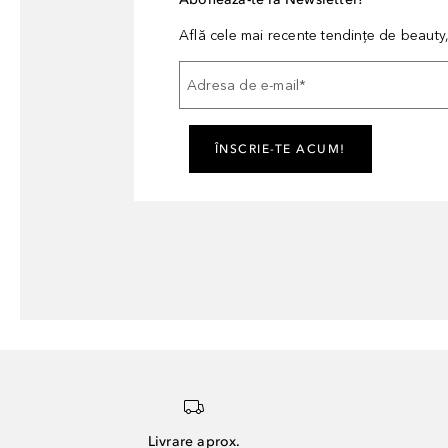
Află cele mai recente tendințe de beauty, 
Adresa de e-mail
*
ÎNSCRIE-TE ACUM!
Livrare aprox.