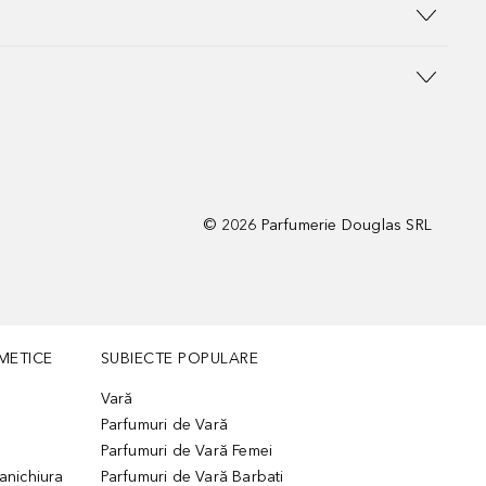
©
2026
Parfumerie Douglas SRL
METICE
SUBIECTE POPULARE
Vară
Parfumuri de Vară
Parfumuri de Vară Femei
manichiura
Parfumuri de Vară Barbati