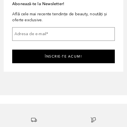
Abonează-te la Newsletter!
Află cele mai recente tendințe de beauty, noutăți și
oferte exclusive.
Adresa de e-mail
*
ÎNSCRIE-TE ACUM!