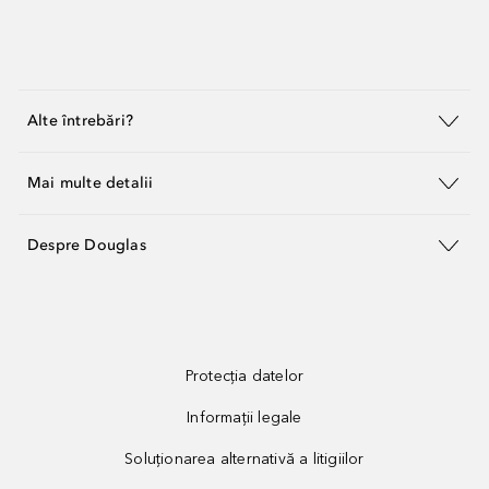
Alte întrebări?
Mai multe detalii
Despre Douglas
Protecția datelor
Informații legale
Soluționarea alternativă a litigiilor