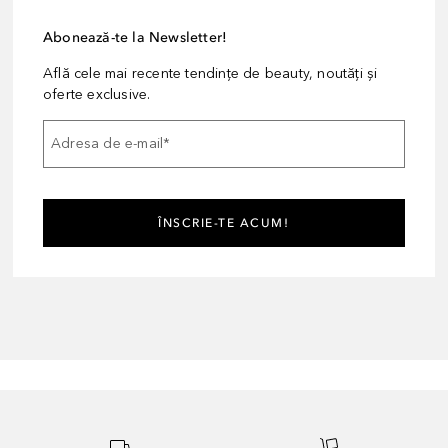
Abonează-te la Newsletter!
Află cele mai recente tendințe de beauty, noutăți și
oferte exclusive.
Adresa de e-mail
*
ÎNSCRIE-TE ACUM!