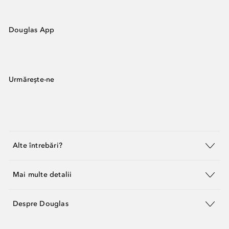
Douglas App
Urmărește-ne
Alte întrebări?
Mai multe detalii
Despre Douglas