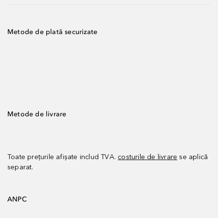
Metode de plată securizate
Metode de livrare
Toate prețurile afișate includ TVA.
costurile de livrare
se aplică
separat.
ANPC