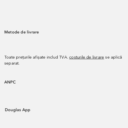
Metode de livrare
Toate prețurile afișate includ TVA.
costurile de livrare
se aplică
separat.
ANPC
Douglas App