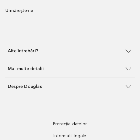
Urmărește-ne
Alte întrebări?
Mai multe detalii
Despre Douglas
Protecția datelor
Informații legale