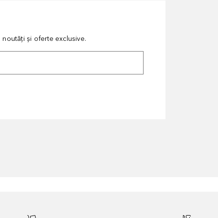
noutăți și oferte exclusive.