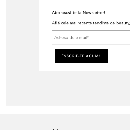
Abonează-te la Newsletter!
Află cele mai recente tendințe de beauty, 
Adresa de e-mail
*
ÎNSCRIE-TE ACUM!