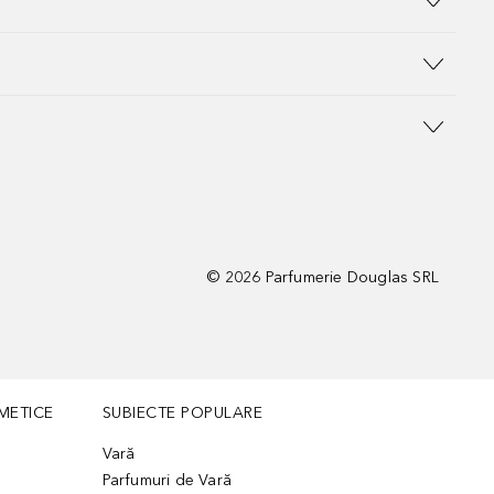
©
2026
Parfumerie Douglas SRL
METICE
SUBIECTE POPULARE
Vară
Parfumuri de Vară