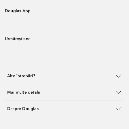
Douglas App
Urmărește-ne
Alte întrebări?
Mai multe detalii
Despre Douglas