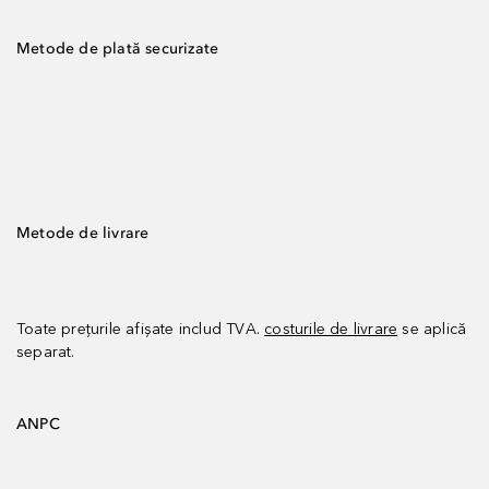
Metode de plată securizate
Metode de livrare
Toate prețurile afișate includ TVA.
costurile de livrare
se aplică
separat.
ANPC