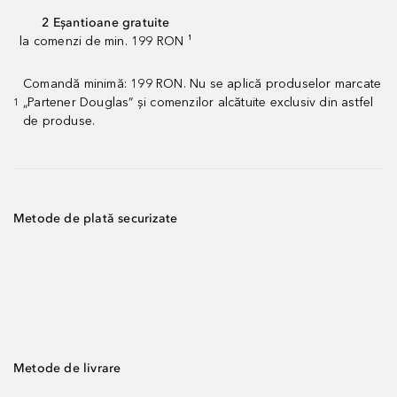
2 Eșantioane gratuite
la comenzi de min. 199 RON ¹
Comandă minimă: 199 RON. Nu se aplică produselor marcate
„Partener Douglas” și comenzilor alcătuite exclusiv din astfel
1
de produse.
Metode de plată securizate
Metode de livrare