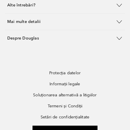
Alte întrebări?
Mai multe detalii
Despre Douglas
Protecția datelor
Informații legale
Soluționarea alternativă a litigiilor
Termeni și Condiții
Setări de confidențialitate