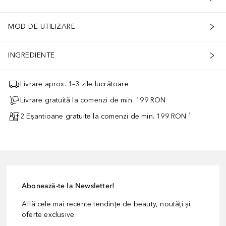
MOD DE UTILIZARE
INGREDIENTE
Livrare aprox. 1–3 zile lucrătoare
Livrare gratuită la comenzi de min. 199 RON
2 Eșantioane gratuite la comenzi de min. 199 RON ¹
Abonează-te la Newsletter!
Află cele mai recente tendințe de beauty, noutăți și
oferte exclusive.