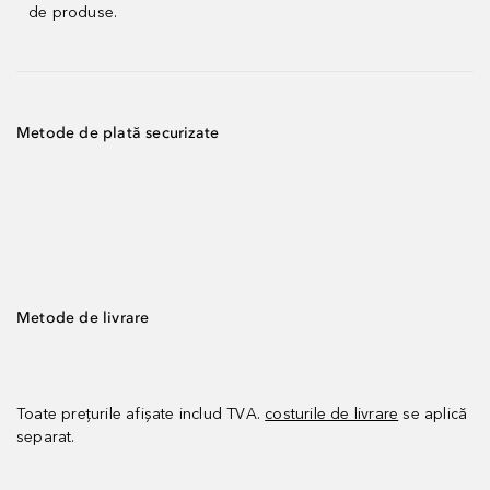
de produse.
Metode de plată securizate
Metode de livrare
Toate prețurile afișate includ TVA.
costurile de livrare
se aplică
separat.