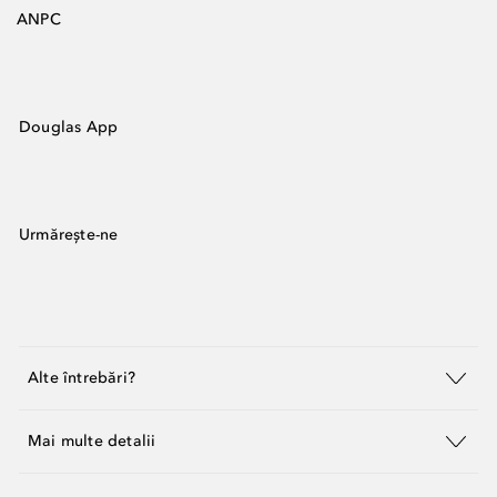
ANPC
Douglas App
Urmărește-ne
Alte întrebări?
Mai multe detalii