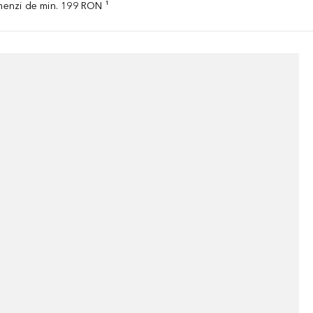
omenzi de min. 199 RON ¹