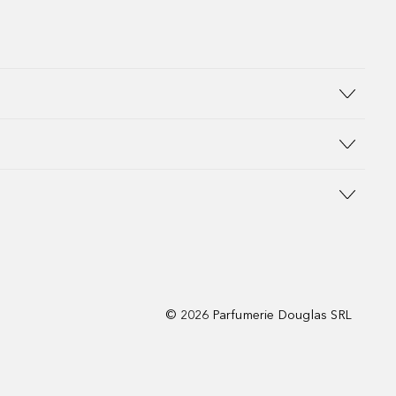
©
2026
Parfumerie Douglas SRL