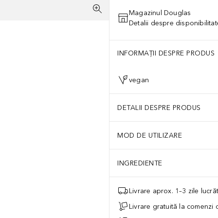
Magazinul Douglas
Detalii despre disponibilita
INFORMAȚII DESPRE PRODUS
vegan
DETALII DESPRE PRODUS
MOD DE UTILIZARE
INGREDIENTE
Livrare aprox. 1–3 zile lucr
Livrare gratuită la comenzi