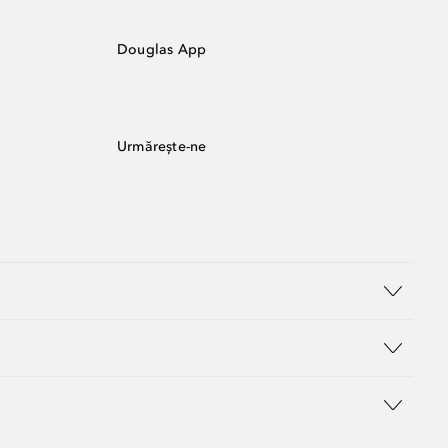
Douglas App
Urmărește-ne