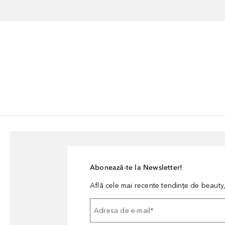
Abonează-te la Newsletter!
Află cele mai recente tendințe de beauty, 
Adresa de e-mail
*