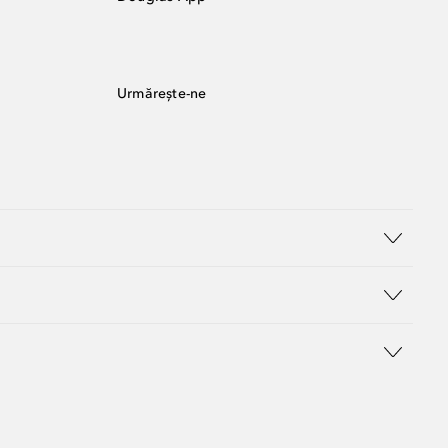
Urmărește-ne