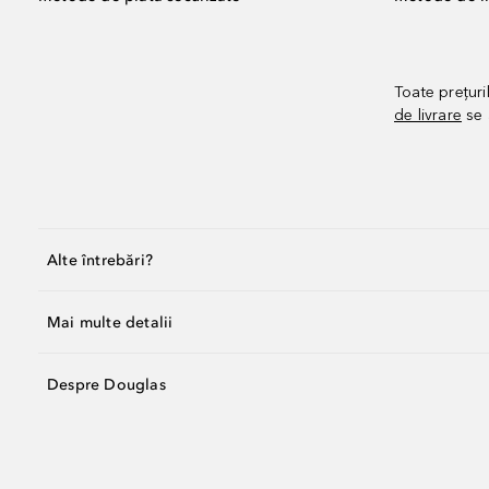
Toate prețuri
de livrare
se 
Alte întrebări?
Mai multe detalii
Despre Douglas