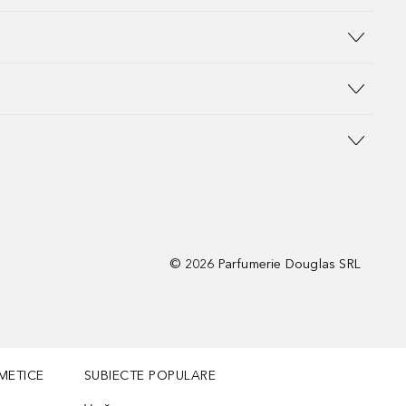
©
2026
Parfumerie Douglas SRL
METICE
SUBIECTE POPULARE