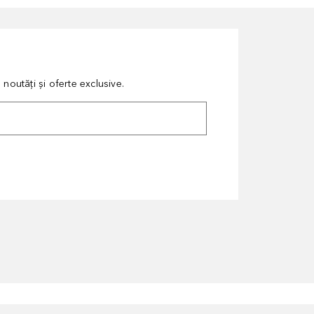
noutăți și oferte exclusive.