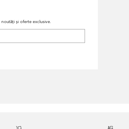
noutăți și oferte exclusive.