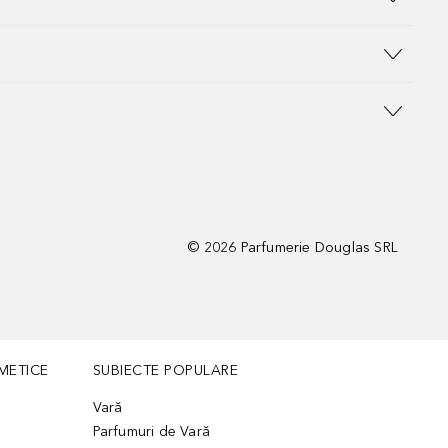
©
2026
Parfumerie Douglas SRL
METICE
SUBIECTE POPULARE
Vară
Parfumuri de Vară