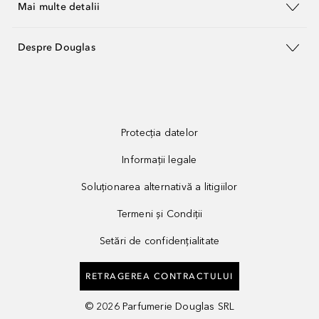
Mai multe detalii
Despre Douglas
Protecția datelor
Informații legale
Soluționarea alternativă a litigiilor
Termeni și Condiții
Setări de confidențialitate
RETRAGEREA CONTRACTULUI
©
2026
Parfumerie Douglas SRL