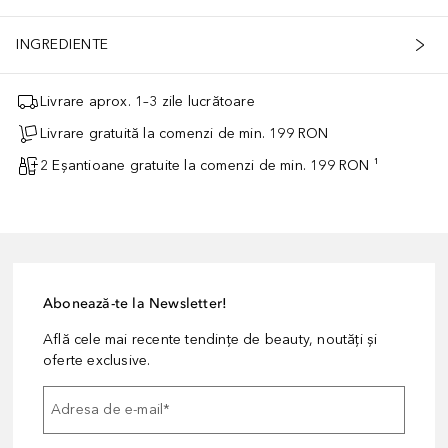
INGREDIENTE
Livrare aprox. 1–3 zile lucrătoare
Livrare gratuită la comenzi de min. 199 RON
2 Eșantioane gratuite la comenzi de min. 199 RON ¹
Abonează-te la Newsletter!
Află cele mai recente tendințe de beauty, noutăți și
oferte exclusive.
Adresa de e-mail
*