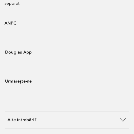
separat.
ANPC
Douglas App
Urmărește-ne
Alte întrebări?