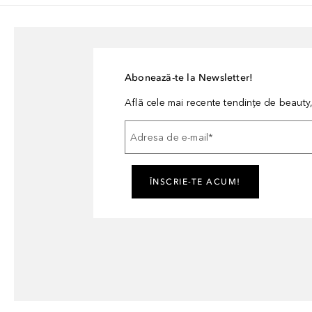
Abonează-te la Newsletter!
Află cele mai recente tendințe de beauty, 
Adresa de e-mail
*
ÎNSCRIE-TE ACUM!