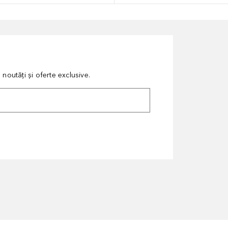
noutăți și oferte exclusive.