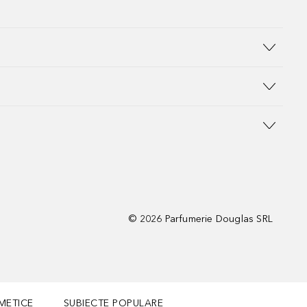
©
2026
Parfumerie Douglas SRL
METICE
SUBIECTE POPULARE