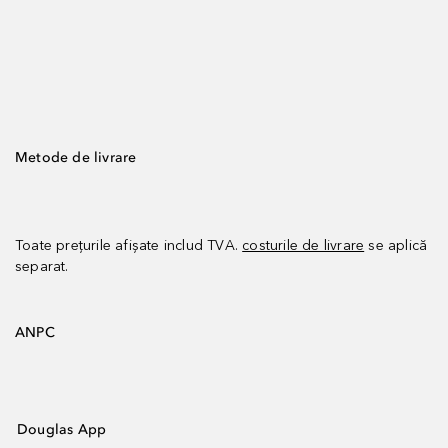
Metode de livrare
Toate prețurile afișate includ TVA.
costurile de livrare
se aplică
separat.
ANPC
Douglas App