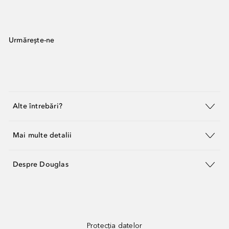
Urmărește-ne
Alte întrebări?
Mai multe detalii
Despre Douglas
Protecția datelor