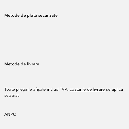
Metode de plată securizate
Metode de livrare
Toate prețurile afișate includ TVA.
costurile de livrare
se aplică
separat.
ANPC