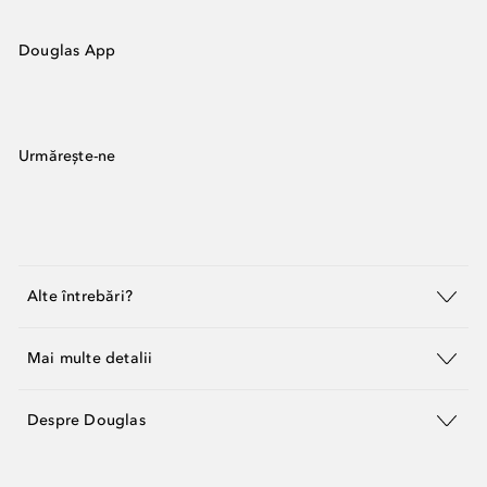
Douglas App
Urmărește-ne
Alte întrebări?
Mai multe detalii
Despre Douglas