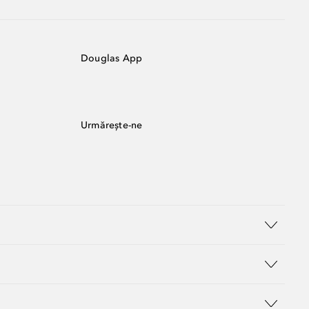
Douglas App
Urmărește-ne