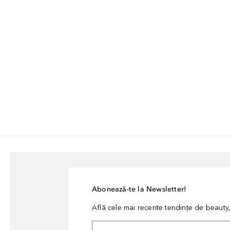
Abonează-te la Newsletter!
Află cele mai recente tendințe de beauty, 