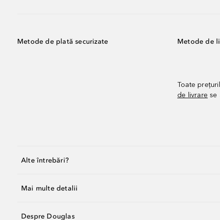
Metode de plată securizate
Metode de li
Toate prețuri
de livrare
se 
Alte întrebări?
Mai multe detalii
Despre Douglas