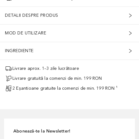
DETALII DESPRE PRODUS
MOD DE UTILIZARE
INGREDIENTE
Livrare aprox. 1–3 zile lucrătoare
Livrare gratuită la comenzi de min. 199 RON
2 Eșantioane gratuite la comenzi de min. 199 RON ¹
Abonează-te la Newsletter!