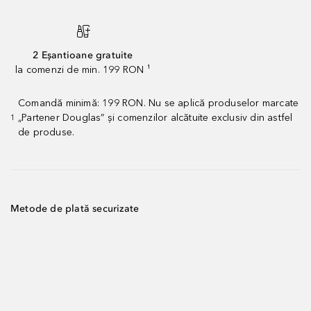
2 Eșantioane gratuite
la comenzi de min. 199 RON ¹
Comandă minimă: 199 RON. Nu se aplică produselor marcate
„Partener Douglas” și comenzilor alcătuite exclusiv din astfel
1
de produse.
Metode de plată securizate