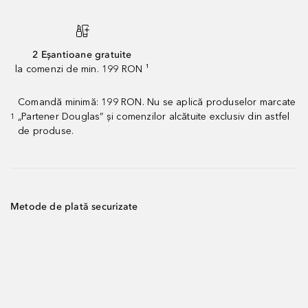
2 Eșantioane gratuite
la comenzi de min. 199 RON ¹
Comandă minimă: 199 RON. Nu se aplică produselor marcate
„Partener Douglas” și comenzilor alcătuite exclusiv din astfel
1
de produse.
Metode de plată securizate