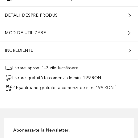
DETALII DESPRE PRODUS
MOD DE UTILIZARE
INGREDIENTE
Livrare aprox. 1–3 zile lucrătoare
Livrare gratuită la comenzi de min. 199 RON
2 Eșantioane gratuite la comenzi de min. 199 RON ¹
Abonează-te la Newsletter!