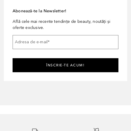
Abonează-te la Newsletter!
Află cele mai recente tendințe de beauty, noutăți și
oferte exclusive.
Adresa de e-mail
*
ÎNSCRIE-TE ACUM!