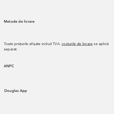
Metode de livrare
Toate prețurile afișate includ TVA.
costurile de livrare
se aplică
separat.
ANPC
Douglas App