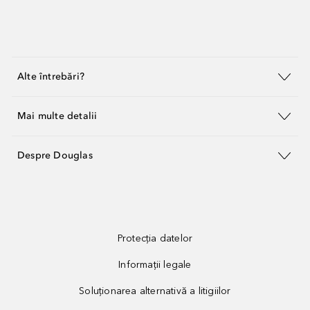
Alte întrebări?
Mai multe detalii
Despre Douglas
Protecția datelor
Informații legale
Soluționarea alternativă a litigiilor