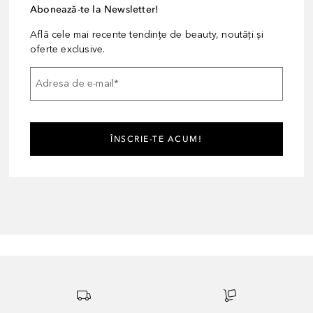
Abonează-te la Newsletter!
Află cele mai recente tendințe de beauty, noutăți și
oferte exclusive.
Adresa de e-mail
*
ÎNSCRIE-TE ACUM!