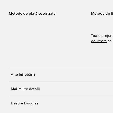
Metode de plată securizate
Metode de li
Toate prețuri
de livrare
se 
Alte întrebări?
Mai multe detalii
Despre Douglas