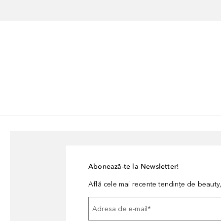
Abonează-te la Newsletter!
Află cele mai recente tendințe de beauty, 
Adresa de e-mail
*