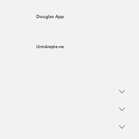
Douglas App
Urmărește-ne