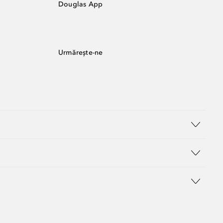
Douglas App
Urmărește-ne