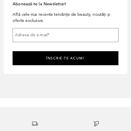
Abonează-te la Newsletter!
Află cele mai recente tendințe de beauty, noutăți și
oferte exclusive.
Adresa de e-mail
*
ÎNSCRIE-TE ACUM!