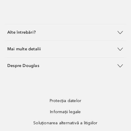
Alte întrebări?
Mai multe detalii
Despre Douglas
Protecția datelor
Informații legale
Soluționarea alternativă a litigiilor