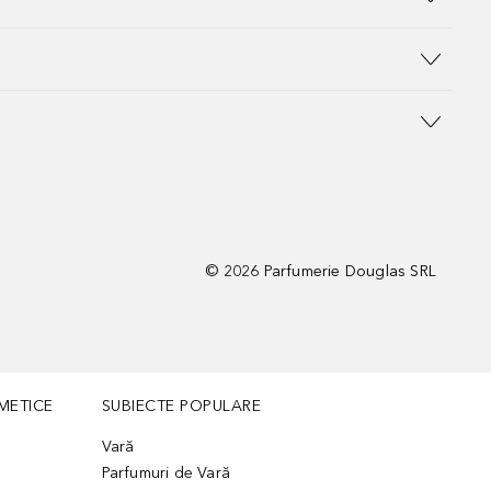
©
2026
Parfumerie Douglas SRL
METICE
SUBIECTE POPULARE
Vară
Parfumuri de Vară