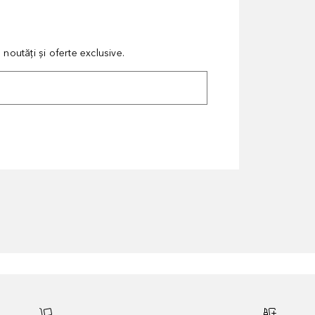
noutăți și oferte exclusive.