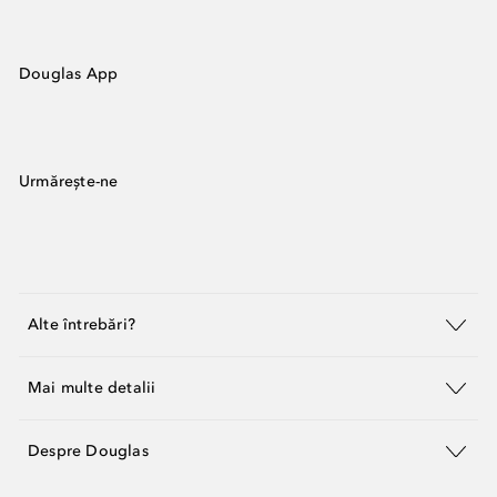
Douglas App
Urmărește-ne
Alte întrebări?
Mai multe detalii
Despre Douglas