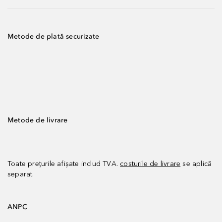
Metode de plată securizate
Metode de livrare
Toate prețurile afișate includ TVA.
costurile de livrare
se aplică
separat.
ANPC