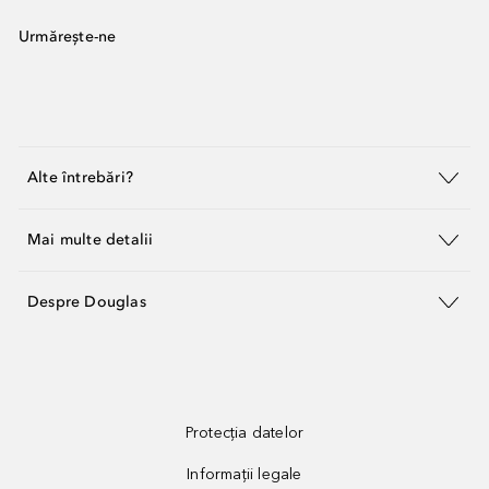
Urmărește-ne
Alte întrebări?
Mai multe detalii
Despre Douglas
Protecția datelor
Informații legale