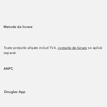
Metode de livrare
Toate prețurile afișate includ TVA.
costurile de livrare
se aplică
separat.
ANPC
Douglas App