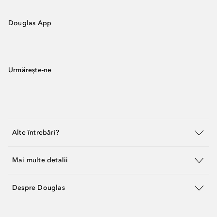
Douglas App
Urmărește-ne
Alte întrebări?
Mai multe detalii
Despre Douglas