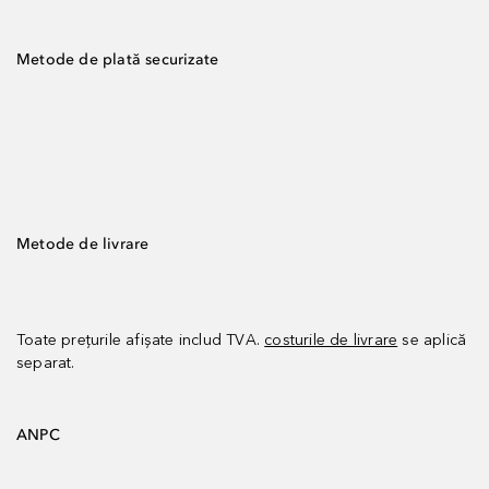
Metode de plată securizate
Metode de livrare
Toate prețurile afișate includ TVA.
costurile de livrare
se aplică
separat.
ANPC