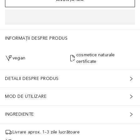
INFORMAȚII DESPRE PRODUS
cosmetice naturale
vegan
certificate
DETALII DESPRE PRODUS
MOD DE UTILIZARE
INGREDIENTE
Livrare aprox. 1–3 zile lucrătoare