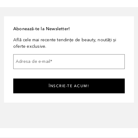
Abonează-te la Newsletter!
Află cele mai recente tendințe de beauty, noutăți și
oferte exclusive.
Adresa de e-mail
*
ÎNSCRIE-TE ACUM!