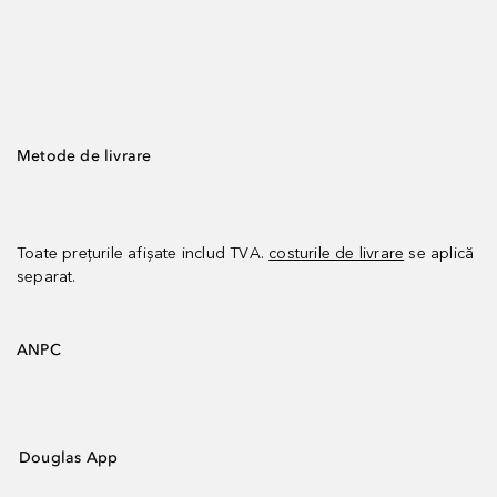
Metode de livrare
Toate prețurile afișate includ TVA.
costurile de livrare
se aplică
separat.
ANPC
Douglas App