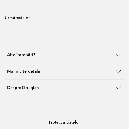
Urmărește-ne
Alte întrebări?
Mai multe detalii
Despre Douglas
Protecția datelor