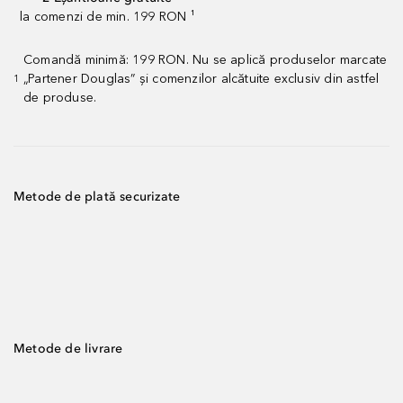
la comenzi de min. 199 RON ¹
Comandă minimă: 199 RON. Nu se aplică produselor marcate
„Partener Douglas” și comenzilor alcătuite exclusiv din astfel
1
de produse.
Metode de plată securizate
Metode de livrare