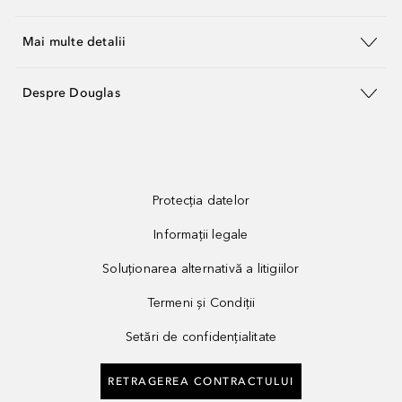
Mai multe detalii
Despre Douglas
Protecția datelor
Informații legale
Soluționarea alternativă a litigiilor
Termeni și Condiții
Setări de confidențialitate
RETRAGEREA CONTRACTULUI