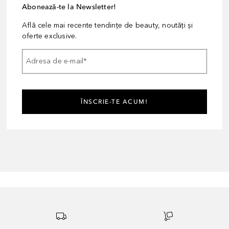
Abonează-te la Newsletter!
Află cele mai recente tendințe de beauty, noutăți și
oferte exclusive.
Adresa de e-mail
*
ÎNSCRIE-TE ACUM!