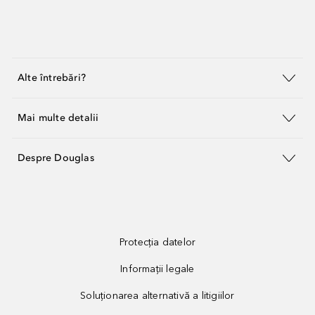
Alte întrebări?
Mai multe detalii
Despre Douglas
Protecția datelor
Informații legale
Soluționarea alternativă a litigiilor