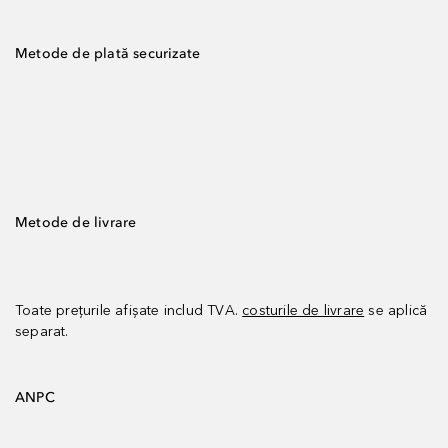
Metode de plată securizate
Metode de livrare
Toate prețurile afișate includ TVA.
costurile de livrare
se aplică
separat.
ANPC