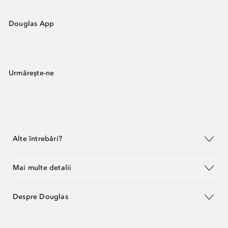
Douglas App
Urmărește-ne
Alte întrebări?
Mai multe detalii
Despre Douglas