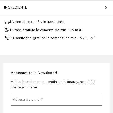
INGREDIENTE
Livrare aprox. 1–3 zile lucrătoare
Livrare gratuită la comenzi de min. 199 RON
2 Eșantioane gratuite la comenzi de min. 199 RON ¹
Abonează-te la Newsletter!
Află cele mai recente tendințe de beauty, noutăți și
oferte exclusive.
Adresa de e-mail
*