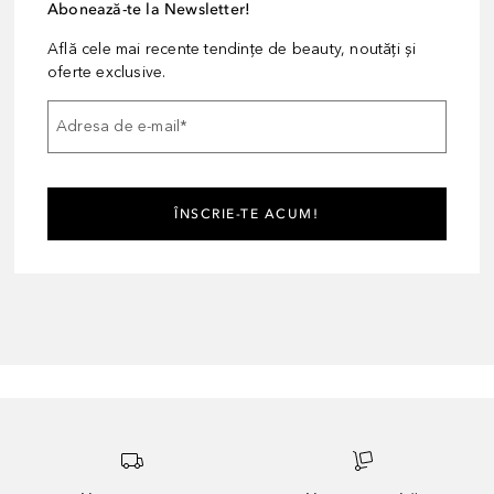
Abonează-te la Newsletter!
Află cele mai recente tendințe de beauty, noutăți și
oferte exclusive.
Adresa de e-mail
*
ÎNSCRIE-TE ACUM!