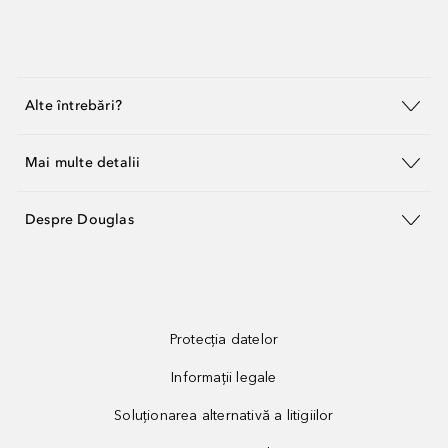
Alte întrebări?
Mai multe detalii
Despre Douglas
Protecția datelor
Informații legale
Soluționarea alternativă a litigiilor